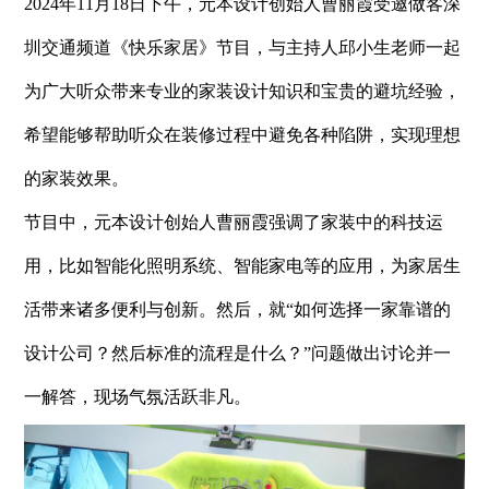
2024年11月18日下午，元本设计创始人曹丽霞受邀做客深
圳交通频道《快乐家居》节目，与主持人邱小生老师一起
为广大听众带来专业的家装设计知识和宝贵的避坑经验，
希望能够帮助听众在装修过程中避免各种陷阱，实现理想
的家装效果。
节目中，元本设计创始人曹丽霞强调了家装中的科技运
用，比如智能化照明系统、智能家电等的
应用，为家居生
活带来诸多便利与创新。然后，就“如何选择一家靠谱的
设计公司？然后标准的流程是什么？”问题做出讨论并一
一解答，现场气氛活跃非凡。