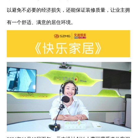
以避免不必要的经济损失，还能保证装修质量，让业主拥
有一个舒适、满意的居住环
境。