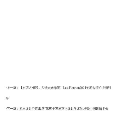
·
上一篇：【东西方相遇，共谱未来光景】Lux Futurum2024年度大师论坛顺利
落
·
下一篇：元本设计乔辉出席“第三十三届室内设计学术论坛暨中国建筑学会