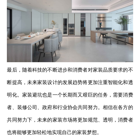
最后，随着科技的不断进步和消费者对家装品质要求的不
断提高，未来家装设计的发展趋势将更加注重智能化和透
明化。家装避坑也是一个长期而又艰巨的任务，需要消费
者、装修公司、政府和行业协会共同努力。相信在各方的
共同努力下，未来的家装市场将更加规范、透明，消费者
也将能够更加轻松地实现自己的家装梦想。