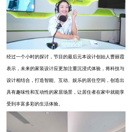
经过一个小时的探讨，节目的最后元本设计创始人曹丽霞
表示，未来的家装设计应更加注重沉浸式体验，将科技与
设计相结合，打造智能、互动、娱乐的居住空间，创造出
具有趣味性和互动性的家居场景，让居住者在家中就能享
受到丰富多彩的生活体验。