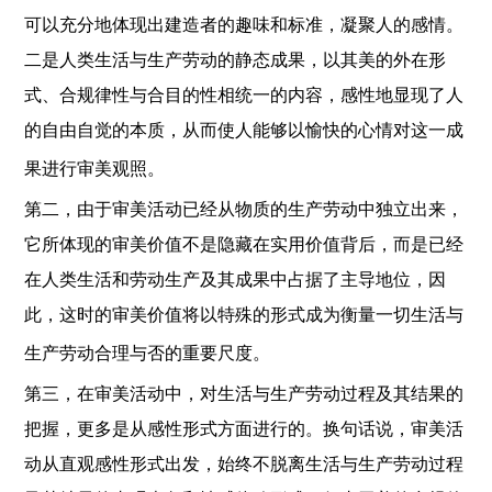
可以充分地体现出建造者的趣味和标准，凝聚人的感情。
二是人类生活与生产劳动的静态成果，以其美的外在形
式、合规律性与合目的性相统一的内容，感性地显现了人
的自由自觉的本质，从而使人能够以愉快的心情对这一成
果进行审美观照。
第二，由于审美活动已经从物质的生产劳动中独立出来，
它所体现的审美价值不是隐藏在实用价值背后，而是已经
在人类生活和劳动生产及其成果中占据了主导地位，因
此，这时的审美价值将以特殊的形式成为衡量一切生活与
生产劳动合理与否的重要尺度。
第三，在审美活动中，对生活与生产劳动过程及其结果的
把握，更多是从感性形式方面进行的。换句话说，审美活
动从直观感性形式出发，始终不脱离生活与生产劳动过程