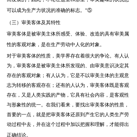
可以成为生产力状况的准确的标志。”⑤
（三）审美客体及其特性
审美客体是被审美主体所感受、体验、改造的具有审美属
性的客观对象，是在生产劳动中人化的对象。
对于审美客体的性质，美学界存在着很大的争论。有人认
为，审美客体是被审美主体所发现的、由审美意识决定其
存在的客观对象；有人认为，它是不以审美主体的主观意
志为转移的客观存在；还有的人认为，审美客体既是客观
存在，又是人类实践的产物，它具有社会内容，是客观性
与形象性的统一。在我们看来，要找出审美客体的性质，
首要的一点，就是把审美客体还原到产生它的人类生产劳
动过程中去，并在这个过程中加以把握和理解，才能得出
正确结论。