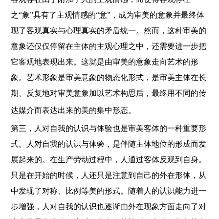
之“象”具有了主观情感的“意”，成为审美的意象并最终体
现了客观真实与心理真实的矛盾统一。然而，这种审美的
意象还仅仅停留在主体的主观心理之中，还需要进一步把
它客观地表现出来。这就是由审美的意象走向艺术的形
象。艺术形象是审美意象的物态化形式，是审美主体在长
期、反复地对审美意象加以艺术构思后，最终用不同的传
达媒介而表达出来的美的集中形态。
第三，人对自我的认识与体验也是审美客体的一种重要形
式。人对自我的认识与体验，是伴随主体地位的形成而发
展起来的。在生产劳动过程中，人通过客体反观到自身。
只是在开始的时候，人还只是注意到自己的外在形体，从
中发现了对称、比例等美的形式。随着人的认识能力进一
步增强，人对自我的认识也逐渐由外在现象方面走向了对