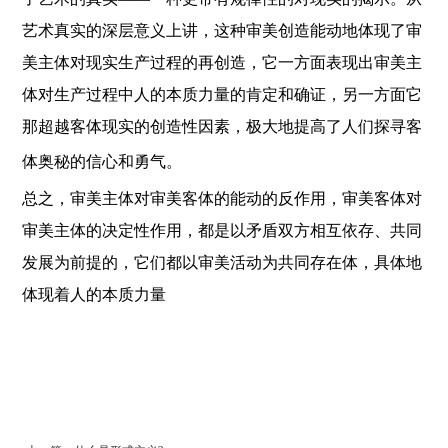
艺术真实的深层意义上讲，这种审美创造能动地体现了审
美主体对现实生产过程的再创造，它一方面表现出审美主
体对生产过程中人的本质力量的肯定和确证，另一方面它
那超越客体现实的创造性因素，极大地提高了人们探寻客
体奥秘的信心和勇气。
总之，审美主体对审美客体的能动的反作用，审美客体对
审美主体的决定性作用，都是以矛盾双方相互依存、共同
发展为前提的，它们都以审美活动为共同存在体，具体地
体现着人的本质力量