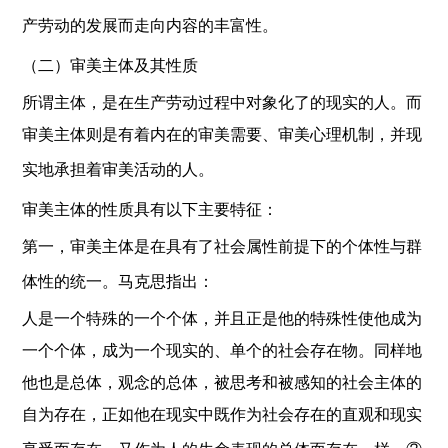
产劳动的发展而走向内容的丰富性。
（二）审美主体及其性质
所谓主体，是在生产劳动过程中对象化了的现实的人。而
审美主体则是有着内在的审美需要、审美心理机制，并现
实地承担着审美活动的人。
审美主体的性质具有以下主要特征：
第一，审美主体是在具有了社会属性前提下的个体性与群
体性的统一。马克思指出：
人是一个特殊的一个个体，并且正是他的特殊性使他成为
一个个体，成为一个现实的、单个的社会存在物。同样地
他也是总体，观念的总体，被思考和被感知的社会主体的
自为存在，正如他在现实中既作为社会存在的直观和现实