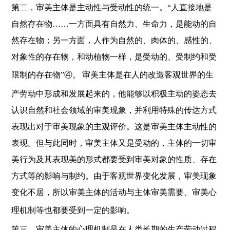
第二，审美主体是主动性与受动性的统一。“人直接地是
自然存在物……一方面具有自然力、生命力，是能动的自
然存在物；另一方面，人作为自然的、肉体的、感性的、
对象性的存在物，和动植物一样，是受动的、受制约和受
限制的存在物”④。
审美主体是在人的改造客观世界的生
产劳动中形成和发展起来的，他能够以积极主动的姿态去
认识自然和社会领域的审美现象，并利用特殊的传达方式
表现出对于审美现象的主观评价。这是审美主体主动性的
表现。但与此同时，审美主体又是受动的，主体的一切审
美行为及其表现美的形式都要受到审美对象的性质、存在
方式等的影响与制约。由于客观世界变化发展，审美现象
变化不居，所以审美主体的活动与主体审美需要、审美心
理机制等也都要受到一定的影响。
第三，审美主体的心理机制是在人类长期的生产劳动过程