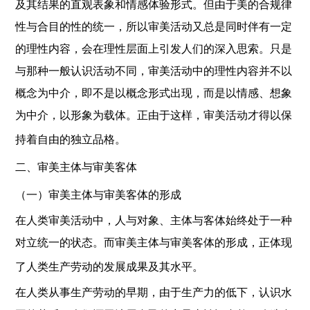
及其结果的直观表象和情感体验形式。但由于美的合规律
性与合目的性的统一，所以审美活动又总是同时伴有一定
的理性内容，会在理性层面上引发人们的深入思索。只是
与那种一般认识活动不同，审美活动中的理性内容并不以
概念为中介，即不是以概念形式出现，而是以情感、想象
为中介，以形象为载体。正由于这样，审美活动才得以保
持着自由的独立品格。
二、审美主体与审美客体
（一）审美主体与审美客体的形成
在人类审美活动中，人与对象、主体与客体始终处于一种
对立统一的状态。而审美主体与审美客体的形成，正体现
了人类生产劳动的发展成果及其水平。
在人类从事生产劳动的早期，由于生产力的低下，认识水