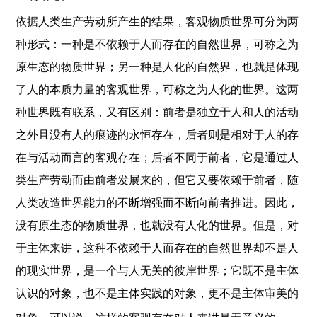
依据人类生产劳动所产生的结果，客观物质世界可分为两
种形式：一种是不依赖于人而存在的自然世界，可称之为
原生态的物质世界；另一种是人化的自然界，也就是体现
了人的本质力量的客观世界，可称之为人化的世界。这两
种世界既有联系，又有区别：前者是独立于人和人的活动
之外且没有人的痕迹的永恒存在，后者则是相对于人的存
在与活动而言的客观存在；后者不同于前者，它是通过人
类生产劳动而由前者发展来的，但它又要依赖于前者，随
人类改造世界能力的不断增强而不断向前者推进。因此，
没有原生态的物质世界，也就没有人化的世界。但是，对
于主体来讲，这种不依赖于人而存在的自然世界却不是人
的现实世界，是一个与人无关的彼岸世界；它既不是主体
认识的对象，也不是主体实践的对象，更不是主体审美的