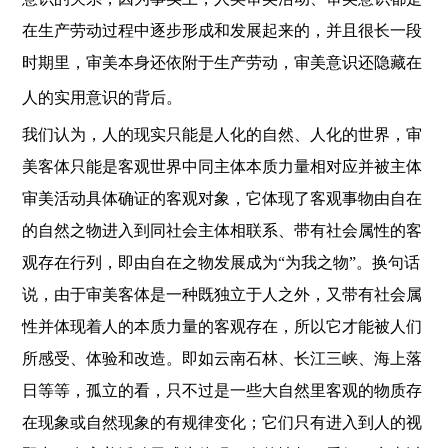
在生产劳动过程中逐步形成和发展起来的，并且很长一段
时期里，审美本身还依附于生产劳动，审美意识还隐藏在
人的实用意识的背后。
我们认为，人的现实只能是人化的自然、人化的世界，审
美客体只能是客观世界中同主体本质力量相对应并被主体
审美活动具体确证的客观对象，它体现了客观事物由自在
的自然之物进入到同社会主体相联系、带有社会属性的客
观存在行列，即由自在之物发展成为“为我之物”。换句话
说，由于审美客体是一种既独立于人之外，又带有社会属
性并体现着人的本质力量的客观存在，所以它才能被人们
所感受、体验和改造。即如云南石林、长江三峡、海上落
日等等，孤立的看，只不过是一些大自然里客观的物质存
在现象或自然现象的有规律变化；它们只有进入到人的视