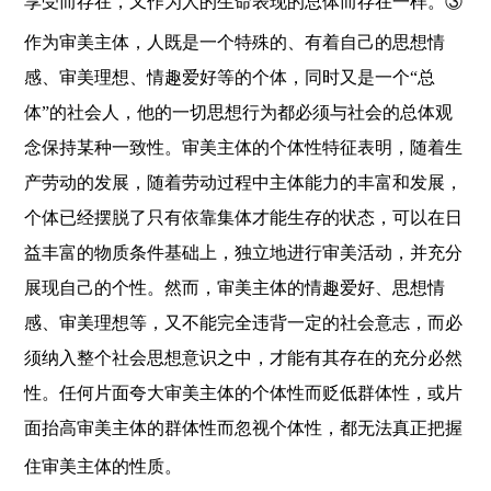
享受而存在，又作为人的生命表现的总体而存在一样。③
作为审美主体，人既是一个特殊的、有着自己的思想情
感、审美理想、情趣爱好等的个体，同时又是一个“总
体”的社会人，他的一切思想行为都必须与社会的总体观
念保持某种一致性。审美主体的个体性特征表明，随着生
产劳动的发展，随着劳动过程中主体能力的丰富和发展，
个体已经摆脱了只有依靠集体才能生存的状态，可以在日
益丰富的物质条件基础上，独立地进行审美活动，并充分
展现自己的个性。然而，审美主体的情趣爱好、思想情
感、审美理想等，又不能完全违背一定的社会意志，而必
须纳入整个社会思想意识之中，才能有其存在的充分必然
性。任何片面夸大审美主体的个体性而贬低群体性，或片
面抬高审美主体的群体性而忽视个体性，都无法真正把握
住审美主体的性质。