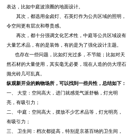
表达，比如中庭波浪圈的地面设计。
其次，都选用金卤灯、石英灯作为公共区域的照明，
令空间更有层次和尊贵感。
再次，都十分强调文化艺术性，中庭等公共区域设有
大量艺术品，有的是装饰，有的是为了强化设计主题。
也存在一些问题，比如灯光过多，不节能；比如对天
然石材的大量使用，其实毫无必要，现在人造的仿大理石
抛光砖几可乱真。
纵观新开业的购物场所，可以找到一些共性，总结如下：
一、 大堂：空间高大，进门就感觉气派舒畅，灯光明
亮，有吸引力；
二、 中庭：空间高大，摆放不少艺术品等，灯光明亮，
有吸引力；
三、 卫生间：档次都提高，特别是京基百纳的卫生间，