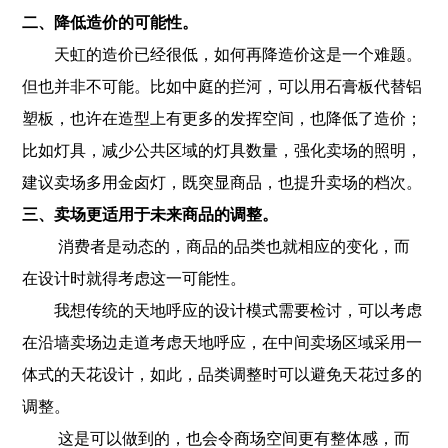
二、降低造价的可能性。
天虹的造价已经很低，如何再降造价这是一个难题。
但也并非不可能。比如中庭的拦河，可以用石膏板代替铝
塑板，也许在造型上有更多的发挥空间，也降低了造价；
比如灯具，减少公共区域的灯具数量，强化卖场的照明，
建议卖场多用金卤灯，既突显商品，也提升卖场的档次。
三、卖场更适用于未来商品的调整。
消费者是动态的，商品的品类也就相应的变化，而
在设计时就得考虑这一可能性。
我想传统的天地呼应的设计模式需要检讨，可以考虑
在沿墙卖场边走道考虑天地呼应，在中间卖场区域采用一
体式的天花设计，如此，品类调整时可以避免天花过多的
调整。
这是可以做到的，也会令商场空间更有整体感，而