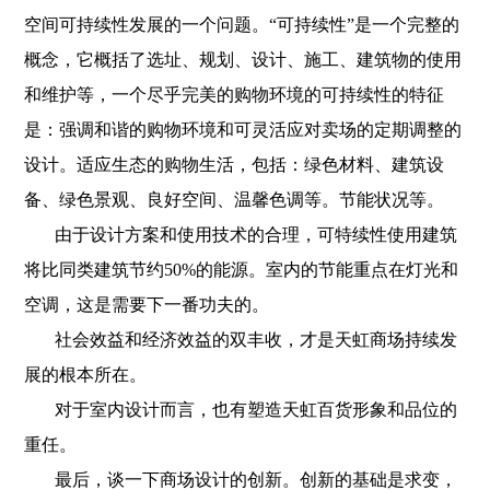
空间可持续性发展的一个问题。“可持续性”是一个完整的
概念，它概括了选址、规划、设计、施工、建筑物的使用
和维护等，一个尽乎完美的购物环境的可持续性的特征
是：强调和谐的购物环境和可灵活应对卖场的定期调整的
设计。适应生态的购物生活，包括：绿色材料、建筑设
备、绿色景观、良好空间、温馨色调等。
节能状况等。
由于设计方案和使用技术的合理，可特续性使用建筑
将比同类建筑节约50%的能源。室内的节能重点在灯光和
空调，这是需要下一番功夫的。
社会效益和经济效益的双丰收，才是天虹商场持续发
展的根本所在。
对于室内设计而言，也有塑造天虹百货形象和品位的
重任。
最后，谈一下商场设计的创新。创新的基础是求变，