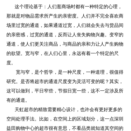
这个理论基于：人们逛商场时都有一种特定的心理，
那就是对物品需求所产生的亲密度。人们并不完全喜欢商
场里过宽的通道，如果通道过宽，人们就会失去与货品间
的亲密感，过宽的通道，反而让人丧失购物兴趣。变窄的
通道，使人们更关注商品，与商品的亲和力让人产生购物
的欲望。宽与窄，在人们心里，永远有着一个特定的尺
度。
宽与窄，是个哲学，是一种尺度，一种道理，很值得
研究。是否将超市的通道尺度变为灵活可变的呢？其实，
这可以做到，平日窄些，节假日宽一些，这不一定涉及所
有的通道。
天虹超市的精致需要精心设计，也许会有更好更多的
空间处理手法。比如，在空间上的区域划分，这一点深圳
益田购物中心的超市很有意思，不看品类就知道其空间的