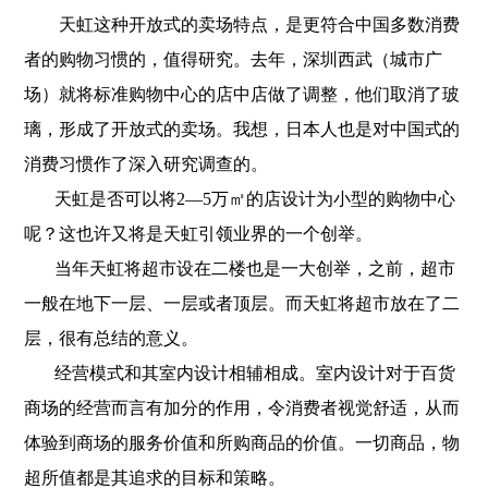
天虹这种开放式的卖场特点，是更符合中国多数消费
者的购物习惯的，值得研究。去年，深圳西武（城市广
场）就将标准购物中心的店中店做了调整，他们取消了玻
璃，形成了开放式的卖场。我想，日本人也是对中国式的
消费习惯作了深入研究调查的。
天虹是否可以将2—5万㎡的店设计为小型的购物中心
呢？这也许又将是天虹引领业界的一个创举。
当年天虹将超市设在二楼也是一大创举，之前，超市
一般在地下一层、一层或者顶层。而天虹将超市放在了二
层，很有总结的意义。
经营模式和其室内设计相辅相成。室内设计对于百货
商场的经营而言有加分的作用，令消费者视觉舒适，从而
体验到商场的服务价值和所购商品的价值。一切商品，物
超所值都是其追求的目标和策略。