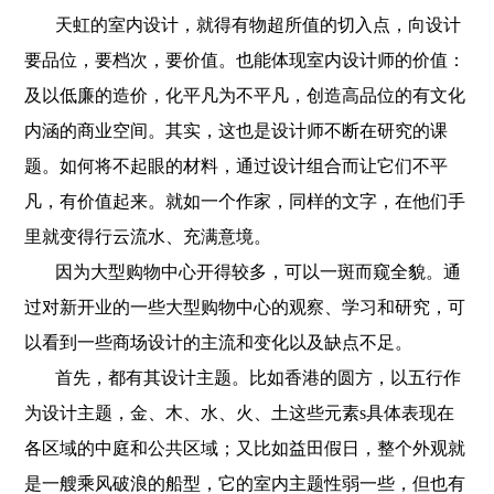
天虹的室内设计，就得有物超所值的切入点，向设计
要品位，要档次，要价值。也能体现室内设计师的价值：
及以低廉的造价，化平凡为不平凡，创造高品位的有文化
内涵的商业空间。其实，这也是设计师不断在研究的课
题。如何将不起眼的材料，通过设计组合而让它们不平
凡，有价值起来。就如一个作家，同样的文字，在他们手
里就变得行云流水、充满意境。
因为大型购物中心开得较多，可以一斑而窥全貌。通
过对新开业的一些大型购物中心的观察、学习和研究，可
以看到一些商场设计的主流和变化以及缺点不足。
首先，都有其设计主题。比如香港的圆方，以五行作
为设计主题，金、木、水、火、土这些元素s具体表现在
各区域的中庭和公共区域；又比如益田假日，整个外观就
是一艘乘风破浪的船型，它的室内主题性弱一些，但也有