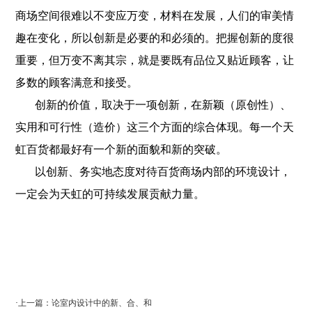
商场空间很难以不变应万变，材料在发展，人们的审美情
趣在变化，所以创新是必要的和必须的。把握创新的度很
重要，但万变不离其宗，就是要既有品位又贴近顾客，让
多数的顾客满意和接受。
创新的价值，取决于一项创新，在新颖（原创性）、
实用和可行性（造价）这三个方面的综合体现。每一个天
虹百货都最好有一个新的面貌和新的突破。
以创新、务实地态度对待百货商场内部的环境设计，
一定会为天虹的可持续发展贡献力量。
·
上一篇：论室内设计中的新、合、和