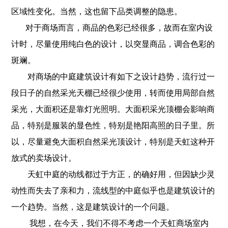
区域性变化。当然，这也留下品类调整的隐患。
对于商场而言，商品的色彩已经很多，故而在室内设
计时，尽量使用纯白色的设计，以突显商品，调合色彩的
斑斓。
对商场的中庭建筑设计有如下之设计趋势，流行过一
段日子的自然采光天棚已经很少使用，转而使用局部自然
采光，大面积还是靠灯光照明。大面积采光顶棚会影响商
品，特别是服装的显色性，特别是艳阳高照的日子里。所
以，尽量避免大面积自然采光顶设计，特别是天虹这种开
放式的卖场设计。
天虹中庭的动线都过于方正，的确好用，但因缺少灵
动性而失去了亲和力，流线型的中庭似乎也是建筑设计的
一个趋势。当然，这是建筑设计的一个问题。
我想，在今天，我们不得不考虑一个天虹商场室内