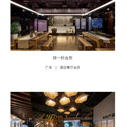
得一轩会所
广东 | 酒店餐厅会所