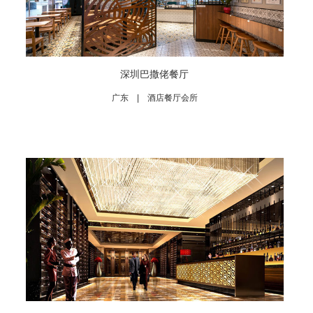
深圳巴撒佬餐厅
广东 | 酒店餐厅会所