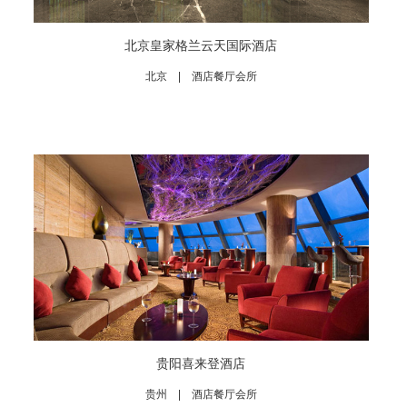
北京皇家格兰云天国际酒店
北京 | 酒店餐厅会所
贵阳喜来登酒店
贵州 | 酒店餐厅会所