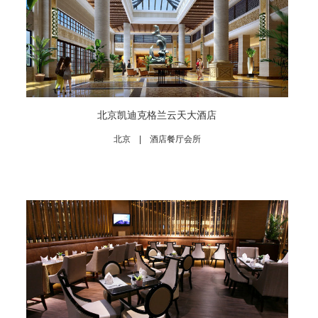
北京凯迪克格兰云天大酒店
北京 | 酒店餐厅会所