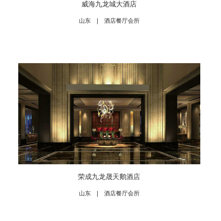
威海九龙城大酒店
山东 | 酒店餐厅会所
荣成九龙晟天鹅酒店
山东 | 酒店餐厅会所