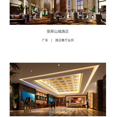
翡翠山城酒店
广东 | 酒店餐厅会所