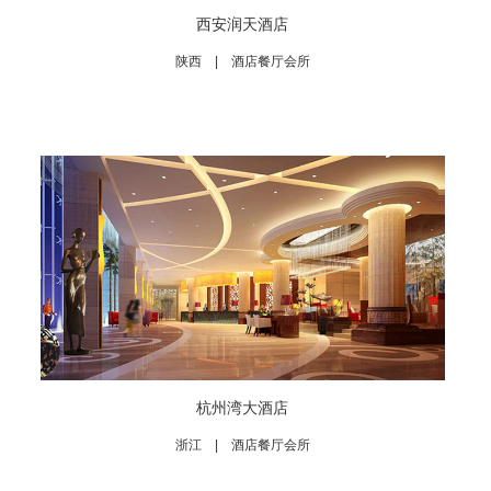
西安润天酒店
陕西 | 酒店餐厅会所
杭州湾大酒店
浙江 | 酒店餐厅会所