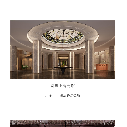
深圳上海宾馆
广东 | 酒店餐厅会所