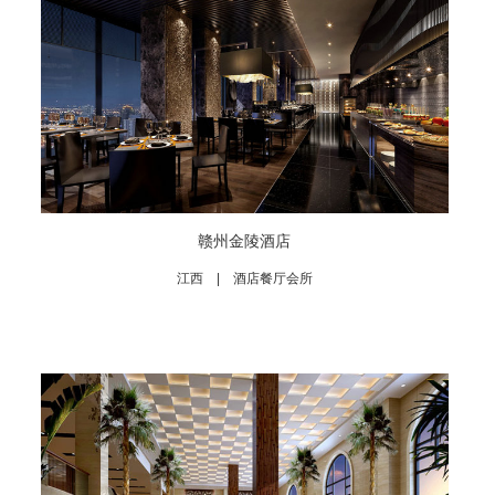
赣州金陵酒店
江西 | 酒店餐厅会所