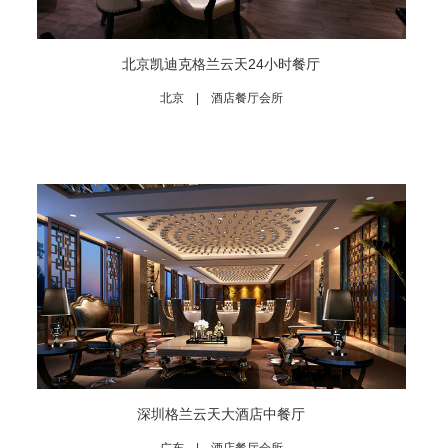
北京凯迪克格兰云天24小时餐厅
北京 | 酒店餐厅会所
深圳格兰云天大酒店中餐厅