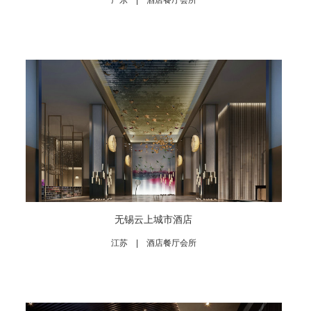
广东 | 酒店餐厅会所
无锡云上城市酒店
江苏 | 酒店餐厅会所