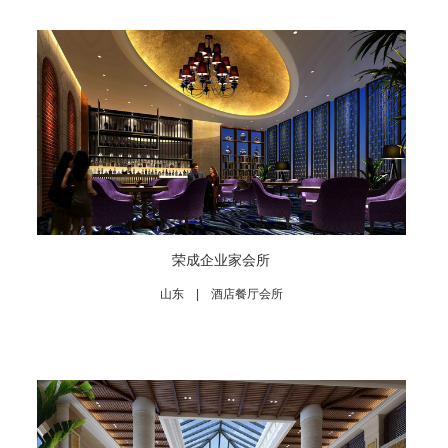
荣成企业家会所
山东 | 酒店餐厅会所